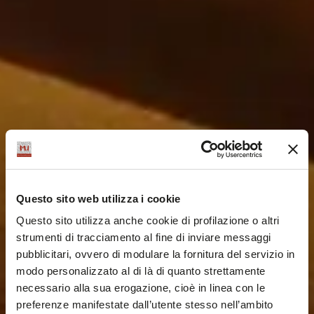
Questo sito web utilizza i cookie
Questo sito utilizza anche cookie di profilazione o altri
strumenti di tracciamento al fine di inviare messaggi
pubblicitari, ovvero di modulare la fornitura del servizio in
modo personalizzato al di là di quanto strettamente
necessario alla sua erogazione, cioè in linea con le
preferenze manifestate dall’utente stesso nell’ambito