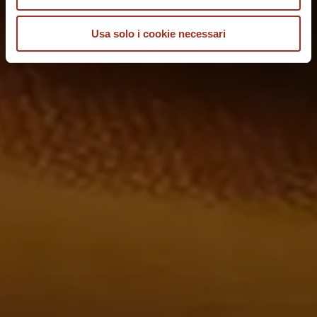
Usa solo i cookie necessari