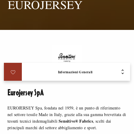
EUROJERSEY
Informazioni Generali
Eurojersey SpA
EUROJERSEY Spa, fondata nel 1959, è un punto di riferimento
nel settore tessile Made in Italy, grazie alla sua gamma brevettata di
Sensitive® Fabrics
tessuti tecnici indemagliabili
, scelti dai
principali marchi del settore abbigliamento e sport.