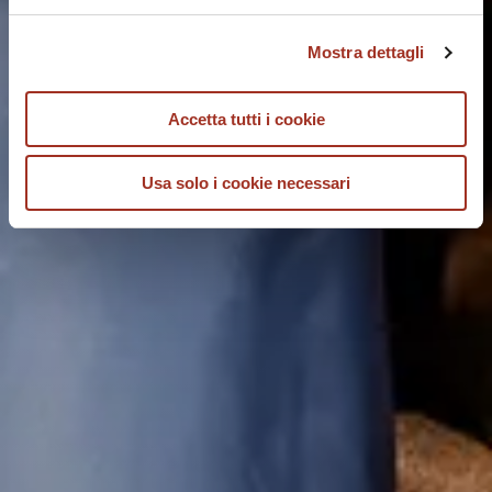
Mostra dettagli
Accetta tutti i cookie
Usa solo i cookie necessari