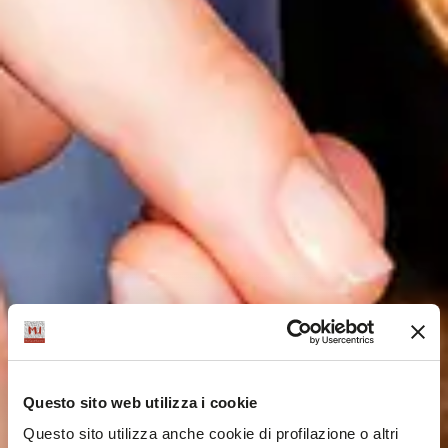
Questo sito web utilizza i cookie
Questo sito utilizza anche cookie di profilazione o altri