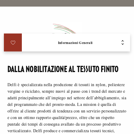
Informazioni Generali
DALLA NOBILITAZIONE AL TESSUTO FINITO
Delfi è specializzata nella produzione di tessuti in nylon, poliestere
vergine o riciclato, sempre nuovi al passo con i trend del mercato e
adatti principalmente all’impiego nel settore dell’abbigliamento, sia
del programmato che del pronto-moda. La mission è quella di
offrire al cliente prodotti di tendenza con un servizio personalizzato
e con un ottimo rapporto qualità/prezzo, oltre che un rispetto
puntale dei tempi di consegna avallato da un processo produttivo
verticalizzato. Delfi produce e commercializza tessuti tecnici,