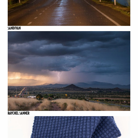
SANDIVAN
RAYCHEL SANNER