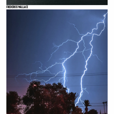
FREDERICK WALLACE