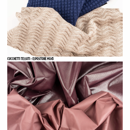
CUCCHETTI TESSUTI - ESPOSITORE MU43