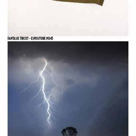
FANTASIE TRICOT - ESPOSITORE MU43