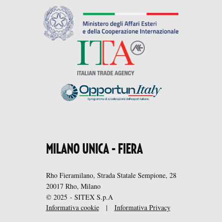
MILANO UNICA - FIERA
Rho Fieramilano, Strada Statale Sempione, 28
20017 Rho, Milano
© 2025 - SITEX S.p.A
Informativa cookie
|
Informativa Privacy