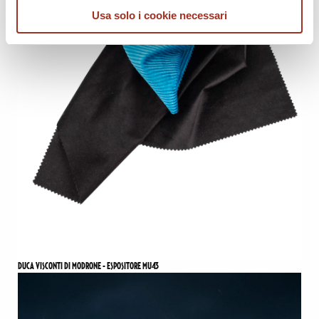
Usa solo i cookie necessari
DUCA VISCONTI DI MODRONE - ESPOSITORE MU43