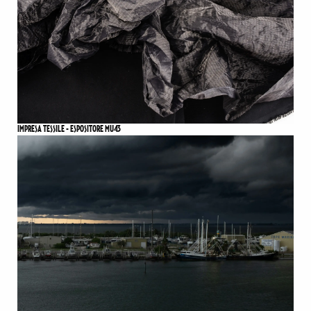
IMPRESA TESSILE - ESPOSITORE MU43