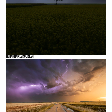
MUHAMMAD SAIDUL ISLAM