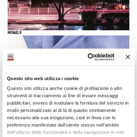
MICHAEL D
Questo sito web utilizza i cookie
Questo sito utilizza anche cookie di profilazione o altri
strumenti di tracciamento al fine di inviare messaggi
pubblicitari, ovvero di modulare la fornitura del servizio in
modo personalizzato al di là di quanto strettamente
necessario alla sua erogazione, cioè in linea con le
preferenze manifestate dall’utente stesso nell’ambito
dell’utilizzo delle funzionalità e della navigazione in rete