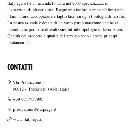
Italpiega srl è un azienda fondata nel 2003 specializzata in
lavorazioni di plissettatura. Eseguiamo inoltre stampe sublimatiche
, laminature, accoppiature e taglio laser su ogni tipologia di tessuto.
La nostra azienda è dotata di un vasto parco macchine uniche al
mondo, che permette di realizzare infinite tipologie di lavorazioni.
Qualità del prodotto e qualità del servizio sono i nostri principi
fondamentali.
CONTATTI
Via Porcozzone 5
60012 - Trecastelli (AN), Italia
+39 0717957905
produzione@italpiega.it
www.italpiega.it