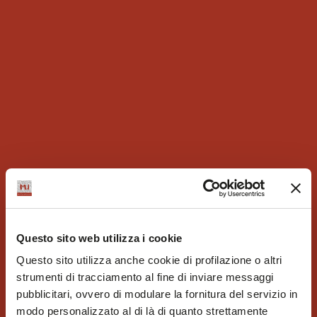
Questo sito web utilizza i cookie
Questo sito utilizza anche cookie di profilazione o altri
strumenti di tracciamento al fine di inviare messaggi
pubblicitari, ovvero di modulare la fornitura del servizio in
modo personalizzato al di là di quanto strettamente