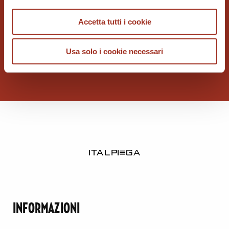
Accetta tutti i cookie
ITALPIEGA
Usa solo i cookie necessari
INFORMAZIONI