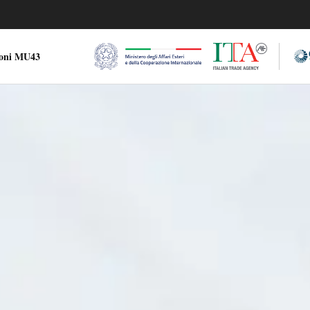
ioni MU43