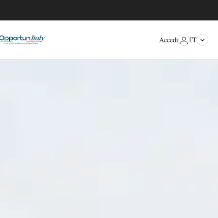
IT
Accedi