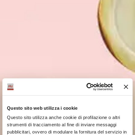
Questo sito web utilizza i cookie
Questo sito utilizza anche cookie di profilazione o altri
strumenti di tracciamento al fine di inviare messaggi
pubblicitari, ovvero di modulare la fornitura del servizio in