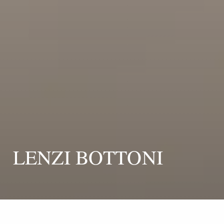
LENZI BOTTONI