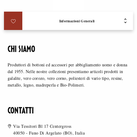
Informazioni Generali
CHI SIAMO
Produttori di bottoni ed accessori per abbigliamento uomo e donna
dal 1955. Nelle nostre collezioni presentiamo articoli prodotti in
galalite, vero corozo, vero corno, poliesteri di vario tipo, resine,
metallo, legno, madreperla e Bio-Polimeri.
CONTATTI
Via Tessitori Bl 17 Centergross
40050 - Funo Di Argelato (BO), Italia