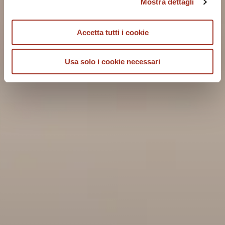
Mostra dettagli
Accetta tutti i cookie
Usa solo i cookie necessari