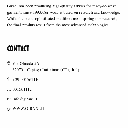
Girani has been producing high-quality fabrics for ready-to-wear
garments since 1993.Our work is based on research and knowledge.
While the most sophisticated traditions are inspiring our research,
the final produts result from the most advanced technologies.
CONTACT
Via Olmeda 5A
22070 - Capiago Intimiano (CO), Italy
+39 031561110
031561112
info@girani.it
WWW.GIRANI.IT