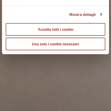
Mostra dettagli
Accetta tutti i cookie
Usa solo i cookie necessari