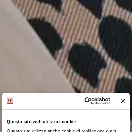
Questo sito web utilizza i cookie
Questo sito utilizza anche cookie di profilazione o altri