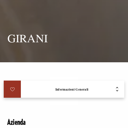
GIRANI
Informazioni Generali
Azienda