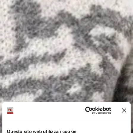
Questo sito web utilizza i cookie