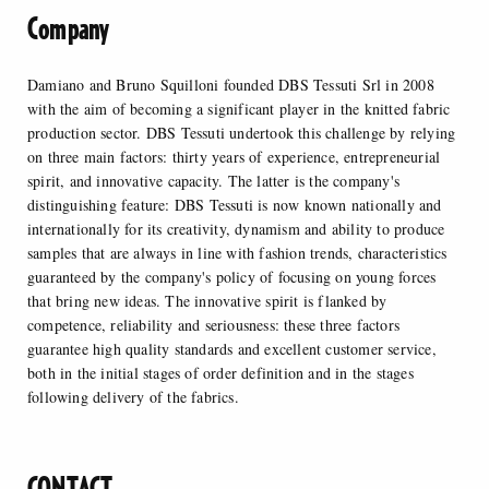
Company
Damiano and Bruno Squilloni founded DBS Tessuti Srl in 2008
with the aim of becoming a significant player in the knitted fabric
production sector. DBS Tessuti undertook this challenge by relying
on three main factors: thirty years of experience, entrepreneurial
spirit, and innovative capacity. The latter is the company's
distinguishing feature: DBS Tessuti is now known nationally and
internationally for its creativity, dynamism and ability to produce
samples that are always in line with fashion trends, characteristics
guaranteed by the company's policy of focusing on young forces
that bring new ideas. The innovative spirit is flanked by
competence, reliability and seriousness: these three factors
guarantee high quality standards and excellent customer service,
both in the initial stages of order definition and in the stages
following delivery of the fabrics.