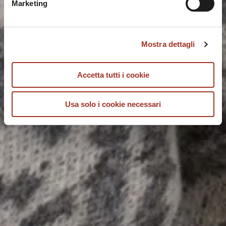
Marketing
Mostra dettagli
Accetta tutti i cookie
Usa solo i cookie necessari