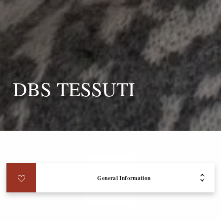
DBS TESSUTI
General Information