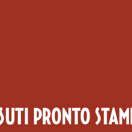
ESSUTI PRONTO STAM