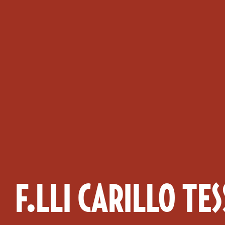
F.LLI CARILLO T