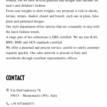
women, but we have several qualities and designs also suitable for
men's and children's fashion.
From coat weights to shirt weights, our proposal is rich in checks,
tartans, stripes, shaded, chanel and bouclè, each one in plain, false
plain and patterned designs.
Our style department offers articles that are constantly in step with
the latest fashion trends.
A large part of the collections is GRS certified. We are also RAS,
RWS, RMS and OCS standards certified.
We offer a punctual and precise service, careful to satisfy customer
requests quickly. Our sales network is present in Italy and
worldwide through excellent representative offices.
CONTACT
Via Dell'industria 78
59013 - Montemurlo (PO), Italy
+39 0574600371