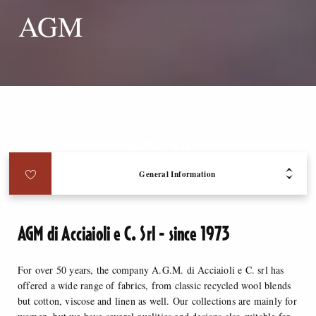
AGM
General Information
AGM di Acciaioli e C. Srl - since 1973
For over 50 years, the company A.G.M. di Acciaioli e C. srl has
offered a wide range of fabrics, from classic recycled wool blends
but cotton, viscose and linen as well. Our collections are mainly for