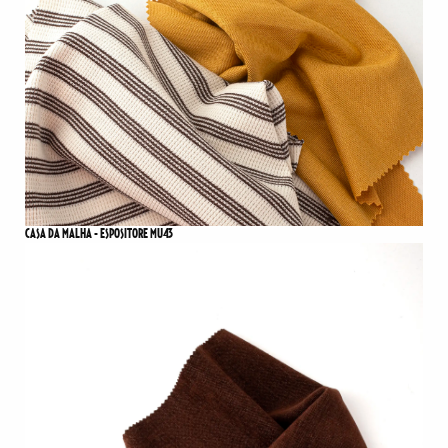
CASA DA MALHA - ESPOSITORE MU43