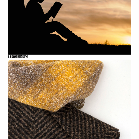
AARON BURDEN