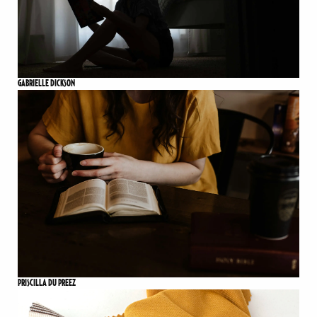
GABRIELLE DICKSON
PRISCILLA DU PREEZ