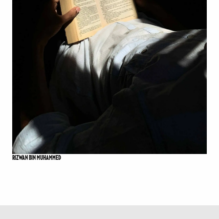
RIZWAN BIN MUHAMMED