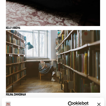
KELLY SIKKEMA
POLINA ZIMMERMAN