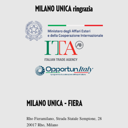
MILANO UNICA ringrazia
MILANO UNICA - FIERA
Rho Fieramilano, Strada Statale Sempione, 28
20017 Rho, Milano