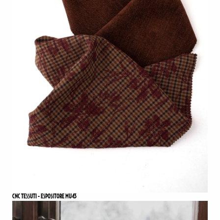
CNC TESSUTI - ESPOSITORE MU43