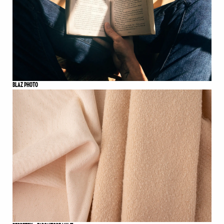
BLAZ PHOTO