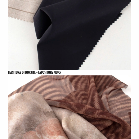
TESSITURA DI NOVARA - ESPOSITORE MU43