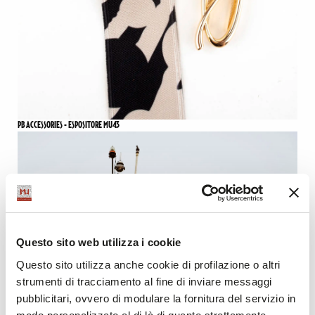
PB ACCESSORIES - ESPOSITORE MU43
Questo sito web utilizza i cookie
Questo sito utilizza anche cookie di profilazione o altri
strumenti di tracciamento al fine di inviare messaggi
pubblicitari, ovvero di modulare la fornitura del servizio in