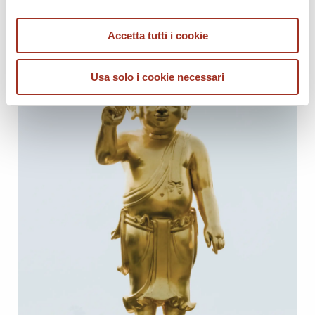
Accetta tutti i cookie
Usa solo i cookie necessari