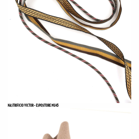
NASTRIFICIO VICTOR - ESPOSITORE MU43