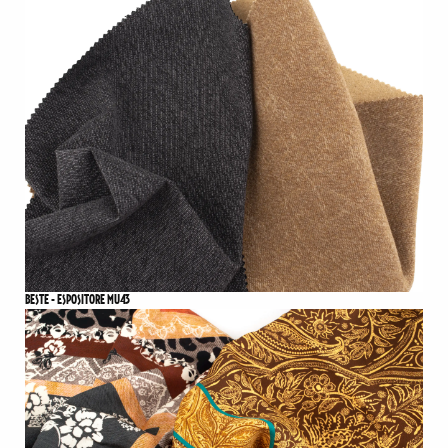
BESTE - ESPOSITORE MU43