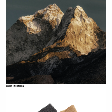
8PERCENT MEDIA