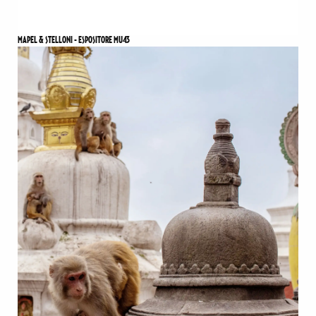
MAPEL & STELLONI - ESPOSITORE MU43