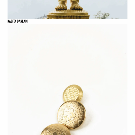
KABITA DARLAMI