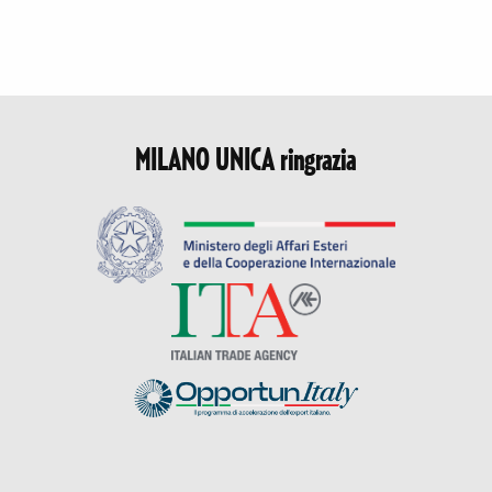
MILANO UNICA ringrazia