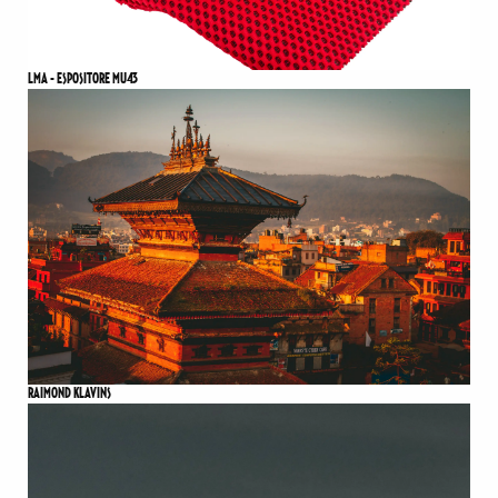
LMA - ESPOSITORE MU43
RAIMOND KLAVINS