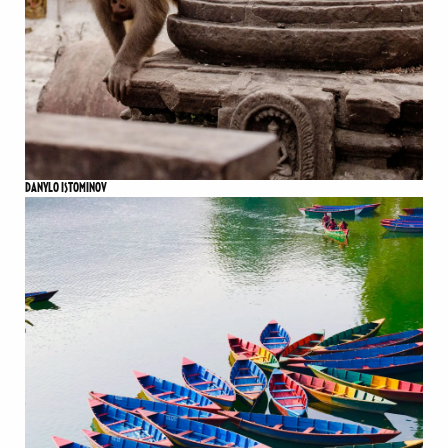
DANYLO ISTOMINOV