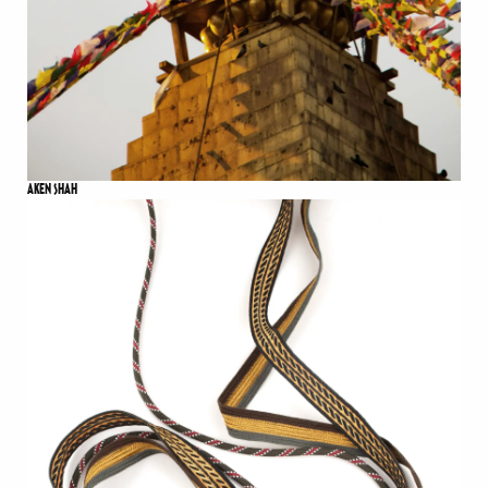
AKEN SHAH