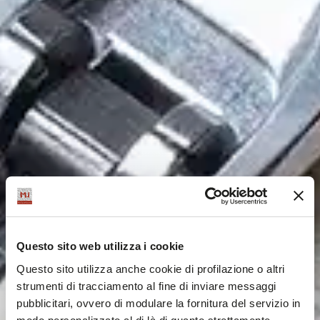
Questo sito web utilizza i cookie
Questo sito utilizza anche cookie di profilazione o altri
strumenti di tracciamento al fine di inviare messaggi
pubblicitari, ovvero di modulare la fornitura del servizio in