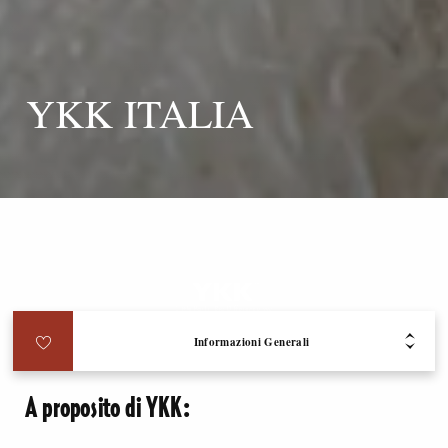
YKK ITALIA
Informazioni Generali
A proposito di YKK: