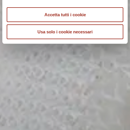
Accetta tutti i cookie
Usa solo i cookie necessari