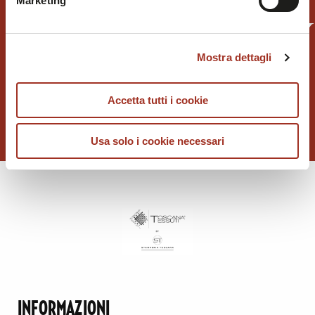
Marketing
TOSCANA TESSUTI BY
STAMPERIA
Mostra dettagli
TOSCANA
Accetta tutti i cookie
Usa solo i cookie necessari
INFORMAZIONI