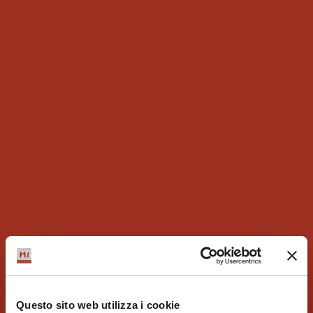
Questo sito web utilizza i cookie