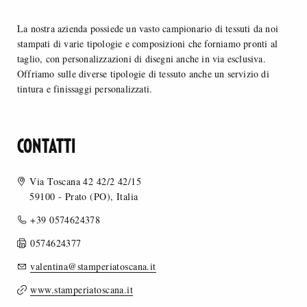
La nostra azienda possiede un vasto campionario di tessuti da noi
stampati di varie tipologie e composizioni che forniamo pronti al
taglio, con personalizzazioni di disegni anche in via esclusiva.
Offriamo sulle diverse tipologie di tessuto anche un servizio di
tintura e finissaggi personalizzati.
CONTATTI
Via Toscana 42 42/2 42/15
59100 - Prato (PO), Italia
+39 0574624378
0574624377
valentina@stamperiatoscana.it
www.stamperiatoscana.it