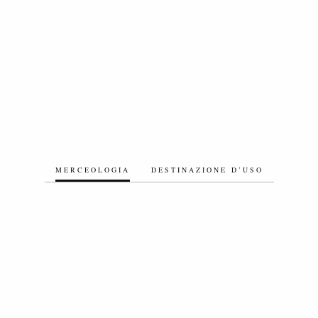
MERCEOLOGIA
DESTINAZIONE D’USO