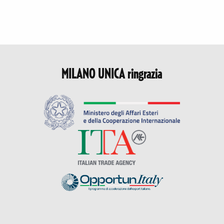
MILANO UNICA ringrazia