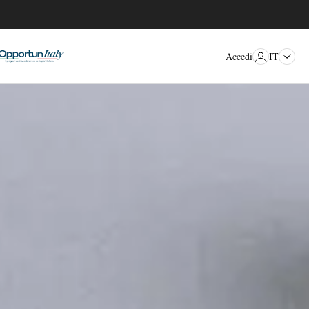
IT
Accedi