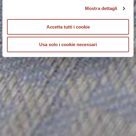
Mostra dettagli
Accetta tutti i cookie
Usa solo i cookie necessari