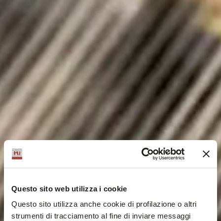
Questo sito web utilizza i cookie
Questo sito utilizza anche cookie di profilazione o altri
strumenti di tracciamento al fine di inviare messaggi