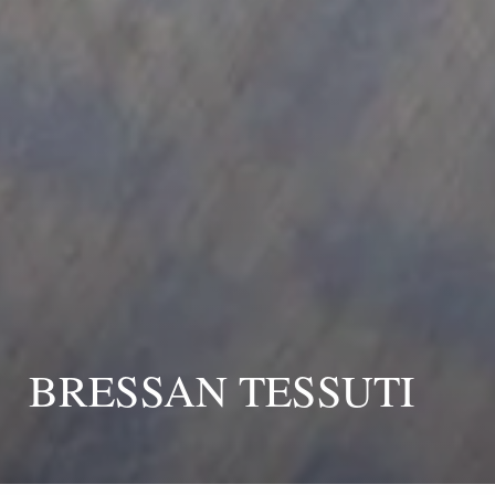
BRESSAN TESSUTI