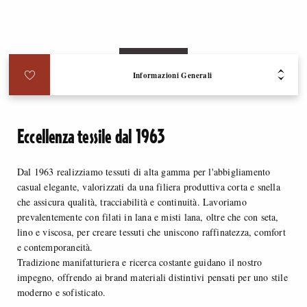
Informazioni Generali
Eccellenza tessile dal 1963
Dal 1963 realizziamo tessuti di alta gamma per l'abbigliamento
casual elegante, valorizzati da una filiera produttiva corta e snella
che assicura qualità, tracciabilità e continuità. Lavoriamo
prevalentemente con filati in lana e misti lana, oltre che con seta,
lino e viscosa, per creare tessuti che uniscono raffinatezza, comfort
e contemporaneità.
Tradizione manifatturiera e ricerca costante guidano il nostro
impegno, offrendo ai brand materiali distintivi pensati per uno stile
moderno e sofisticato.