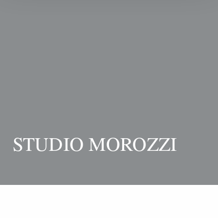
STUDIO MOROZZI