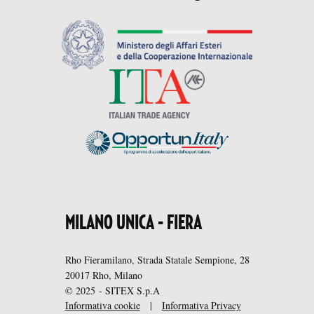
MILANO UNICA - FIERA
Rho Fieramilano, Strada Statale Sempione, 28
20017 Rho, Milano
© 2025 - SITEX S.p.A
Informativa cookie
|
Informativa Privacy