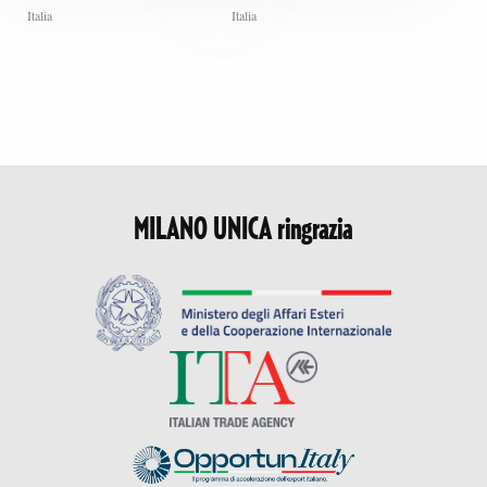
Italia
Italia
MILANO UNICA ringrazia