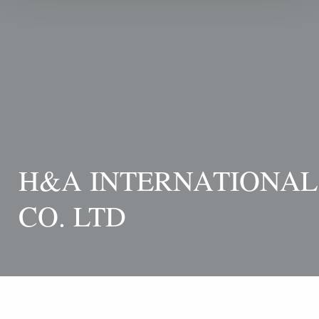
H&A INTERNATIONAL
CO. LTD