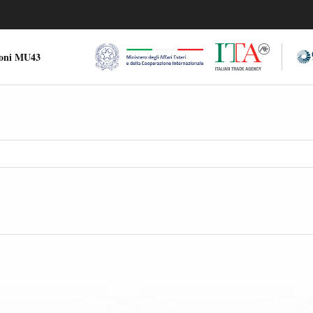
ioni MU43