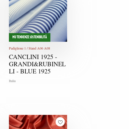
MU TENDENZE SOSTENIBILITÀ
Padiglione 1 / Stand A06 A08
CANCLINI 1925 -
GRANDI&RUBINEL
LI - BLUE 1925
Italia