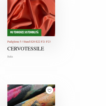
MU TENDENZE SOSTENIBILITÀ
Padiglione 5 / Stand E20 E22 F21 F23
CERVOTESSILE
Italia