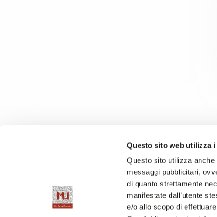
Questo sito web utilizza i
Questo sito utilizza anche c
messaggi pubblicitari, ovve
di quanto strettamente nec
manifestate dall’utente stes
e/o allo scopo di effettuare