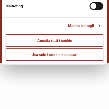
possibile consultare l'
Informativa Privacy
.
Marketing
Mostra dettagli
LANDINI
Accetta tutti i cookie
Usa solo i cookie necessari