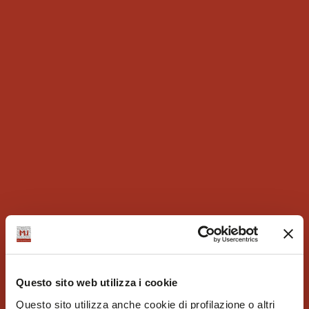
Questo sito web utilizza i cookie
Questo sito utilizza anche cookie di profilazione o altri