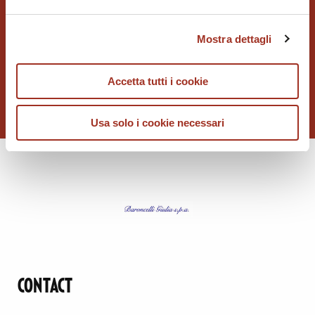
Mostra dettagli
BARONCELLI GIULIA
Accetta tutti i cookie
Usa solo i cookie necessari
CONTACT