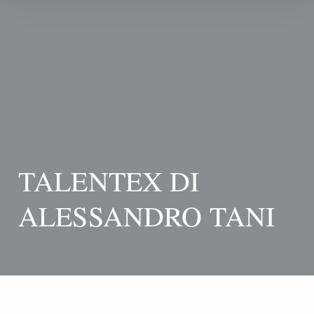
TALENTEX DI
ALESSANDRO TANI