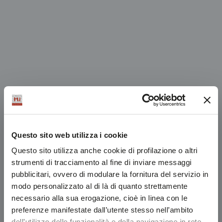
Questo sito web utilizza i cookie
Questo sito utilizza anche cookie di profilazione o altri
strumenti di tracciamento al fine di inviare messaggi
pubblicitari, ovvero di modulare la fornitura del servizio in
modo personalizzato al di là di quanto strettamente
necessario alla sua erogazione, cioè in linea con le
preferenze manifestate dall’utente stesso nell’ambito
dell’utilizzo delle funzionalità e della navigazione in rete