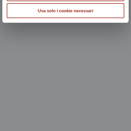
Usa solo i cookie necessari