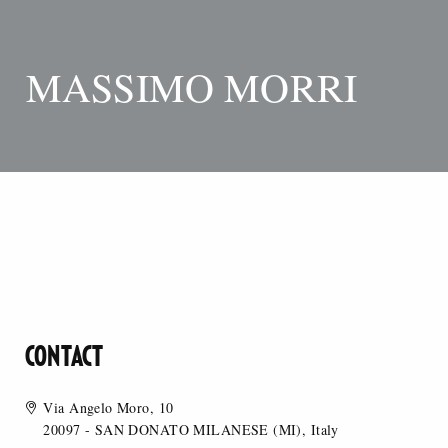
MASSIMO MORRI
CONTACT
Via Angelo Moro, 10
20097 - SAN DONATO MILANESE (MI), Italy