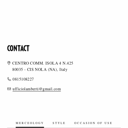
CONTACT
CENTRO COMM. ISOLA 4 N.425
80035 - CIS NOLA (NA), Italy
0815108227
ufficiolamberti@gmail.com
MERCEOLOGY
STYLE
OCCASION OF USE