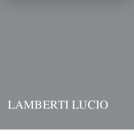
LAMBERTI LUCIO