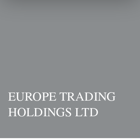
EUROPE TRADING
HOLDINGS LTD