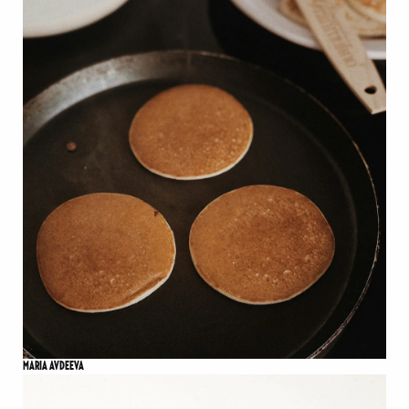
MARIA AVDEEVA