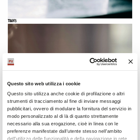
TRAVIS
Questo sito web utilizza i cookie
Questo sito utilizza anche cookie di profilazione o altri
strumenti di tracciamento al fine di inviare messaggi
pubblicitari, ovvero di modulare la fornitura del servizio in
modo personalizzato al di là di quanto strettamente
necessario alla sua erogazione, cioè in linea con le
preferenze manifestate dall’utente stesso nell’ambito
dell’utilizzo delle funzionalità e della navigazione in rete