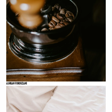
ASHKAN FOROUZANI