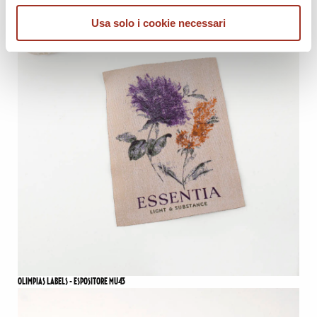
Usa solo i cookie necessari
OLIMPIAS LABELS - ESPOSITORE MU43