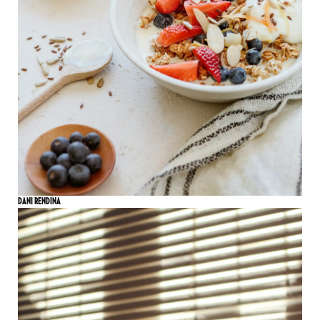
DANI RENDINA