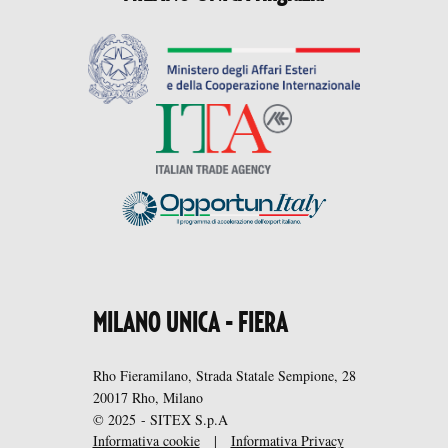
MILANO UNICA - FIERA
Rho Fieramilano, Strada Statale Sempione, 28
20017 Rho, Milano
© 2025 - SITEX S.p.A
Informativa cookie
|
Informativa Privacy