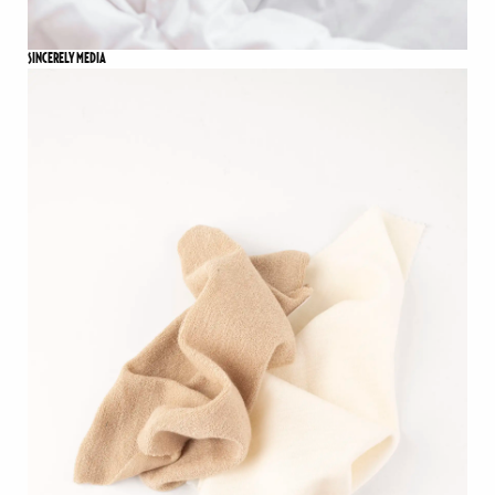
SINCERELY MEDIA