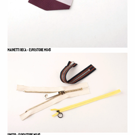
MAINETTI RECA - ESPOSITORE MU43