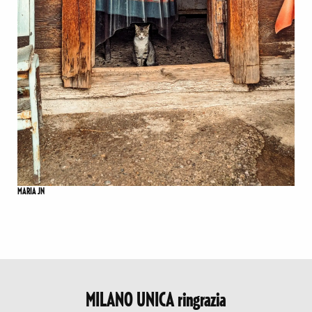
MARIA JN
MILANO UNICA ringrazia