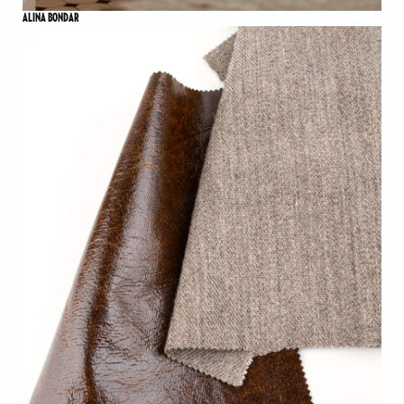
ALINA BONDAR