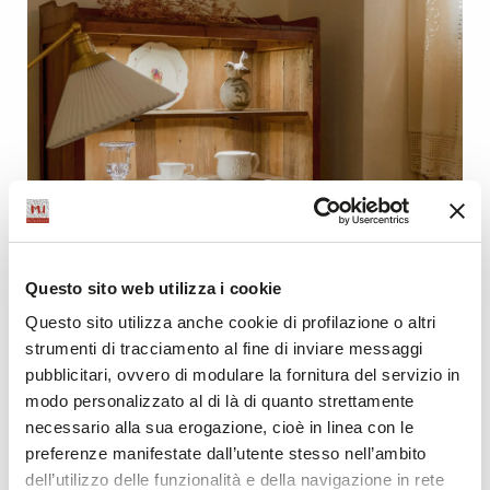
Questo sito web utilizza i cookie
Questo sito utilizza anche cookie di profilazione o altri
strumenti di tracciamento al fine di inviare messaggi
pubblicitari, ovvero di modulare la fornitura del servizio in
modo personalizzato al di là di quanto strettamente
necessario alla sua erogazione, cioè in linea con le
preferenze manifestate dall’utente stesso nell’ambito
dell’utilizzo delle funzionalità e della navigazione in rete