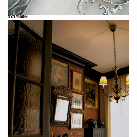
FEYZA YILDIRIM