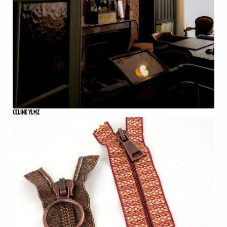
CELINE YLMZ