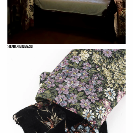
STEPHANIE KLEPACKI