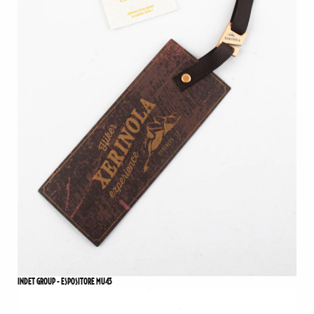
INDET GROUP - ESPOSITORE MU43