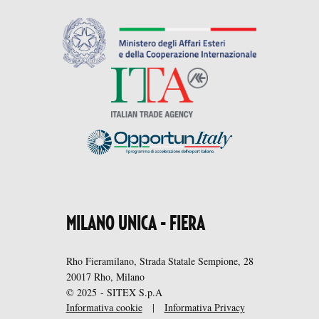
MILANO UNICA - FIERA
Rho Fieramilano, Strada Statale Sempione, 28
20017 Rho, Milano
© 2025 - SITEX S.p.A
Informativa cookie
|
Informativa Privacy