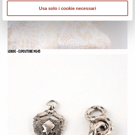
Usa solo i cookie necessari
SERIDE - ESPOSITORE MU43