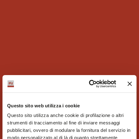
Questo sito web utilizza i cookie
Questo sito utilizza anche cookie di profilazione o altri
strumenti di tracciamento al fine di inviare messaggi
pubblicitari, ovvero di modulare la fornitura del servizio in
modo personalizzato al di là di quanto strettamente