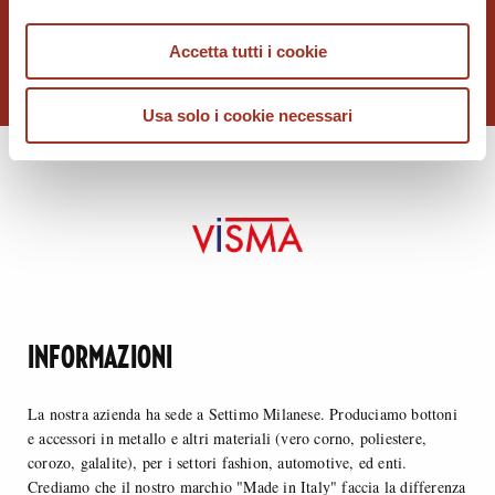
MODA & MILITARE
Accetta tutti i cookie
Usa solo i cookie necessari
INFORMAZIONI
La nostra azienda ha sede a Settimo Milanese. Produciamo bottoni
e accessori in metallo e altri materiali (vero corno, poliestere,
corozo, galalite), per i settori fashion, automotive, ed enti.
Crediamo che il nostro marchio "Made in Italy" faccia la differenza