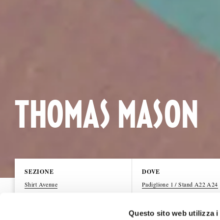
THOMAS MASON
SEZIONE
DOVE
Shirt Avenue
Padiglione 1 / Stand A22 A24
Questo sito web utilizza i