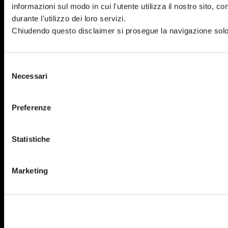
informazioni sul modo in cui l'utente utilizza il nostro sito, c
durante l'utilizzo dei loro servizi.
Chiudendo questo disclaimer si prosegue la navigazione solo c
Selezione
Necessari
del
consenso
Preferenze
Statistiche
Marketing