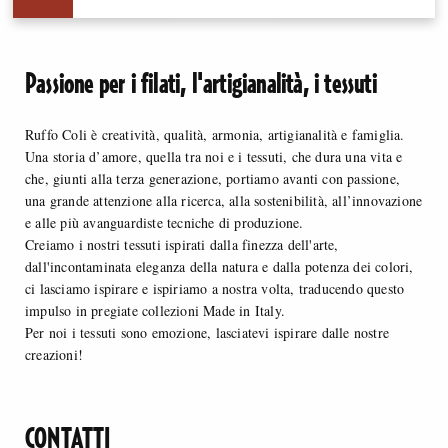
Passione per i filati, l'artigianalità, i tessuti
Ruffo Coli è creatività, qualità, armonia, artigianalità e famiglia.
Una storia d’amore, quella tra noi e i tessuti, che dura una vita e
che, giunti alla terza generazione, portiamo avanti con passione,
una grande attenzione alla ricerca, alla sostenibilità, all’innovazione
e alle più avanguardiste tecniche di produzione.
Creiamo i nostri tessuti ispirati dalla finezza dell'arte,
dall'incontaminata eleganza della natura e dalla potenza dei colori,
ci lasciamo ispirare e ispiriamo a nostra volta, traducendo questo
impulso in pregiate collezioni Made in Italy.
Per noi i tessuti sono emozione, lasciatevi ispirare dalle nostre
creazioni!
CONTATTI