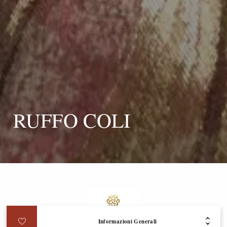
RUFFO COLI
Informazioni Generali