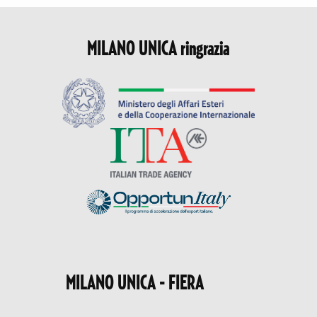
MILANO UNICA ringrazia
MILANO UNICA - FIERA