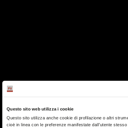
Questo sito web utilizza i cookie
Questo sito utilizza anche cookie di profilazione o altri strum
cioè in linea con le preferenze manifestate dall’utente stesso n