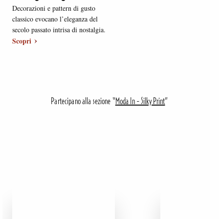
Decorazioni e pattern di gusto
classico evocano l’eleganza del
secolo passato intrisa di nostalgia.
Scopri
Partecipano alla sezione “
Moda In - Silky Print
”