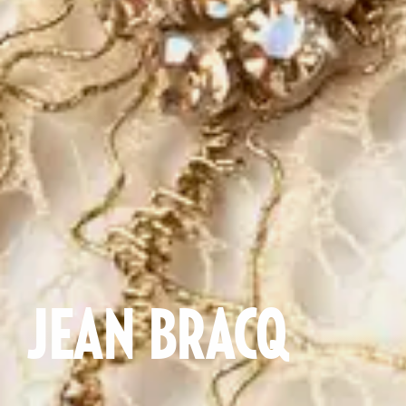
JEAN BRACQ