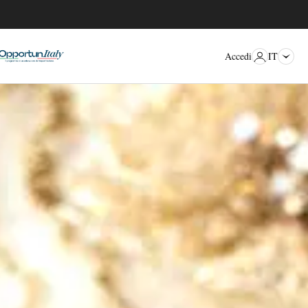
IT
Accedi