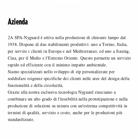
Azienda
2A SPA-Nyguard è attiva nella produzione di chiusure lampo dal
1938. Dispone di due stabilimenti produttivi: uno a Torino, Italia,
per servire i clienti in Europa e nel Mediterraneo, ed uno a Jiaxing,
Cina, per il Medio e l'Estremo Oriente. Questo permette un servizio
rapido ed efficiente con il minimo impatto ambientale.
Siamo specializzati nello sviluppo di zip personalizzate per
soddisfare esigenze specifiche dei clienti nelle aree del design della
funzionalità e della circolarità,
Grazie alla nostra esclusiva tecnologia Nyguard riusciamo a
combinare un alto grado di flessibilità nella prototipazione e nella
produzione di soluzioni su misura con un'estrema competitività in
termini di qualità, servizio e costo, anche per le produzioni più
standardizzate.