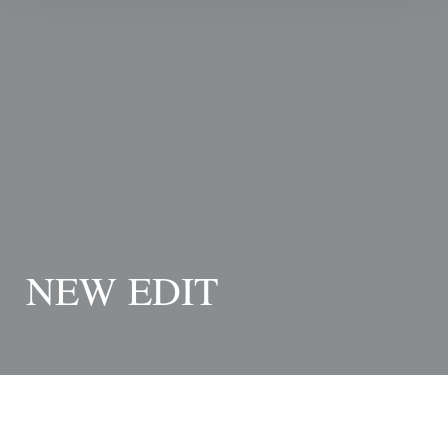
NEW EDIT