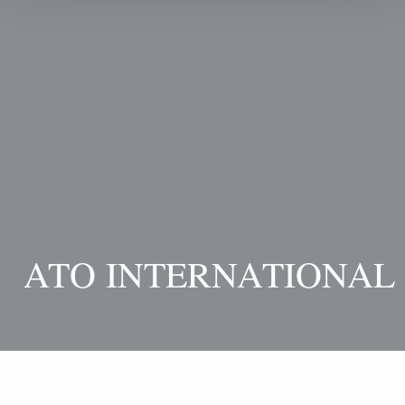
ATO INTERNATIONAL