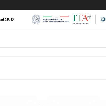
ioni MU43