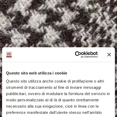
Questo sito web utilizza i cookie
Questo sito utilizza anche cookie di profilazione o altri
strumenti di tracciamento al fine di inviare messaggi
pubblicitari, ovvero di modulare la fornitura del servizio in
modo personalizzato al di là di quanto strettamente
necessario alla sua erogazione, cioè in linea con le
preferenze manifestate dall’utente stesso nell’ambito