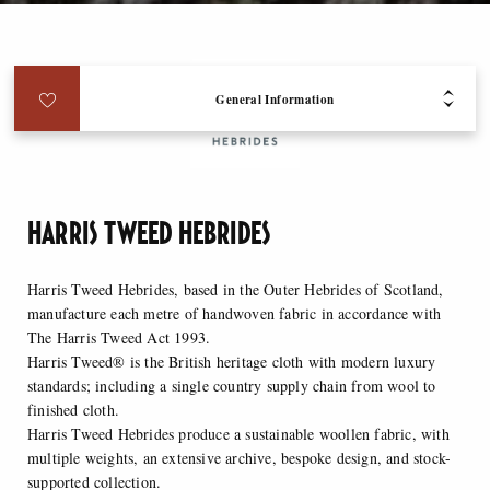
General Information
HARRIS TWEED HEBRIDES
Harris Tweed Hebrides, based in the Outer Hebrides of Scotland,
manufacture each metre of handwoven fabric in accordance with
The Harris Tweed Act 1993.
Harris Tweed® is the British heritage cloth with modern luxury
standards; including a single country supply chain from wool to
finished cloth.
Harris Tweed Hebrides produce a sustainable woollen fabric, with
multiple weights, an extensive archive, bespoke design, and stock-
supported collection.