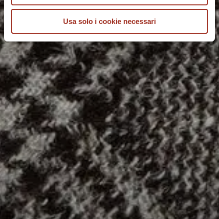
Usa solo i cookie necessari