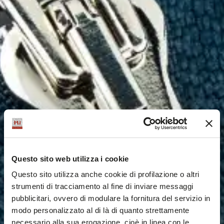
Questo sito web utilizza i cookie
Questo sito utilizza anche cookie di profilazione o altri
strumenti di tracciamento al fine di inviare messaggi
pubblicitari, ovvero di modulare la fornitura del servizio in
modo personalizzato al di là di quanto strettamente
necessario alla sua erogazione, cioè in linea con le