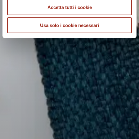
Accetta tutti i cookie
Usa solo i cookie necessari