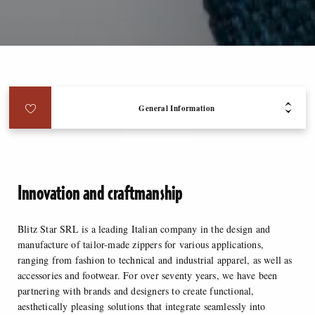
General Information
Innovation and craftmanship
Blitz Star SRL is a leading Italian company in the design and
manufacture of tailor-made zippers for various applications,
ranging from fashion to technical and industrial apparel, as well as
accessories and footwear. For over seventy years, we have been
partnering with brands and designers to create functional,
aesthetically pleasing solutions that integrate seamlessly into