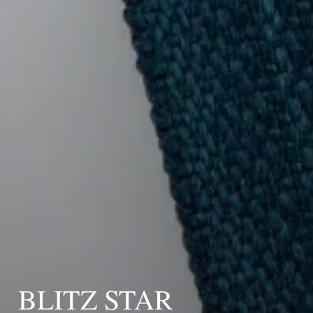
BLITZ STAR