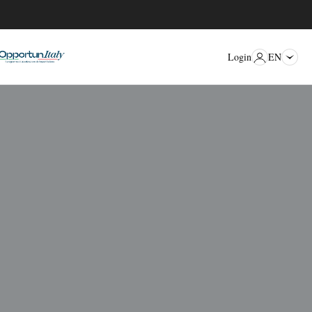
EN
Login