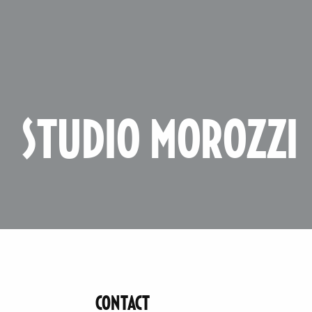
STUDIO MOROZZI
CONTACT