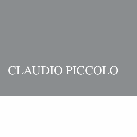
CLAUDIO PICCOLO