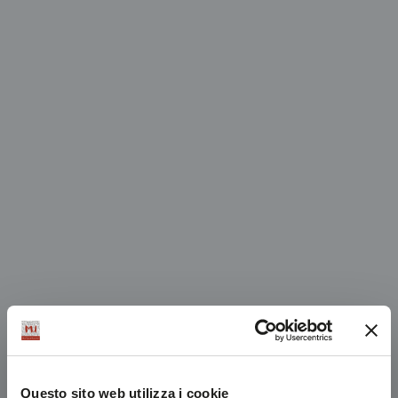
Questo sito web utilizza i cookie