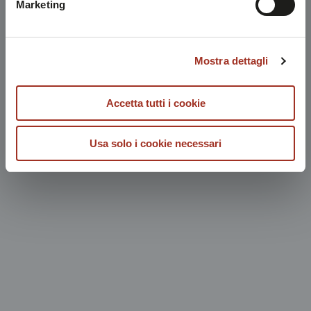
Marketing
Mostra dettagli
Accetta tutti i cookie
Usa solo i cookie necessari