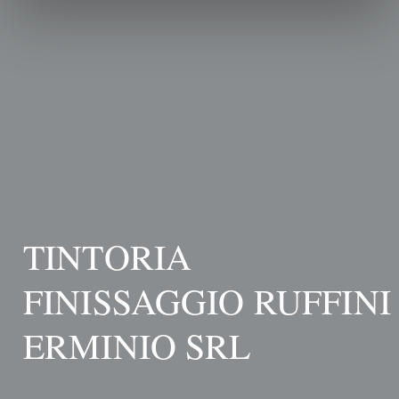
TINTORIA
FINISSAGGIO RUFFINI
ERMINIO SRL