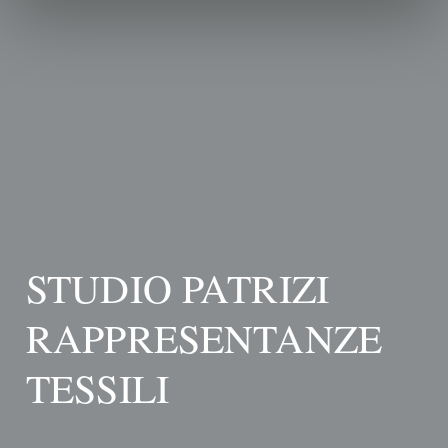
STUDIO PATRIZI
RAPPRESENTANZE
TESSILI