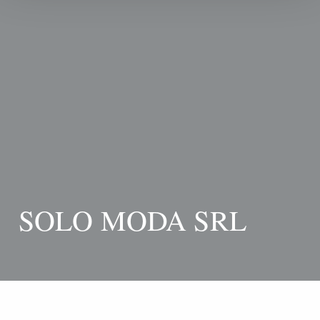
SOLO MODA SRL