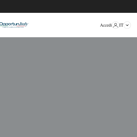
IT
Accedi