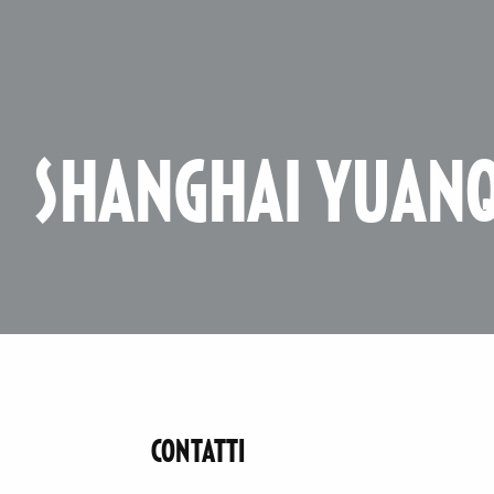
SHANGHAI YUANQ
CONTATTI