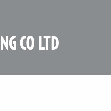
NG CO LTD