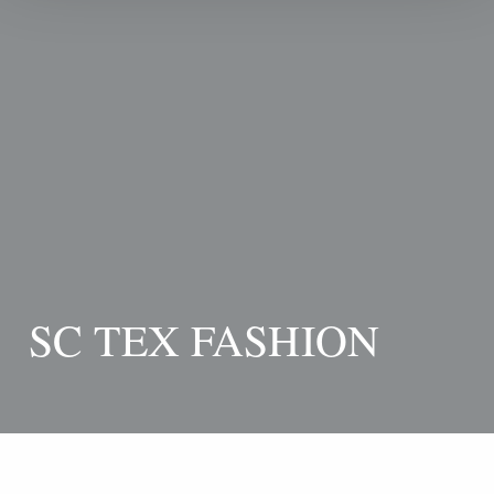
SC TEX FASHION